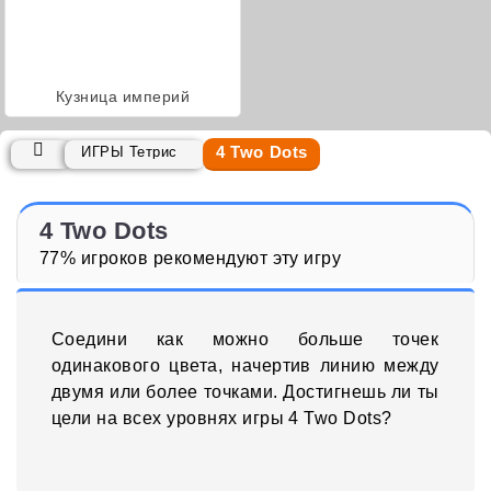
Кузница империй
4 Two Dots
ИГРЫ Тетрис
4 Two Dots
77% игроков рекомендуют эту игру
Соедини как можно больше точек
одинакового цвета, начертив линию между
двумя или более точками. Достигнешь ли ты
цели на всех уровнях игры 4 Two Dots?