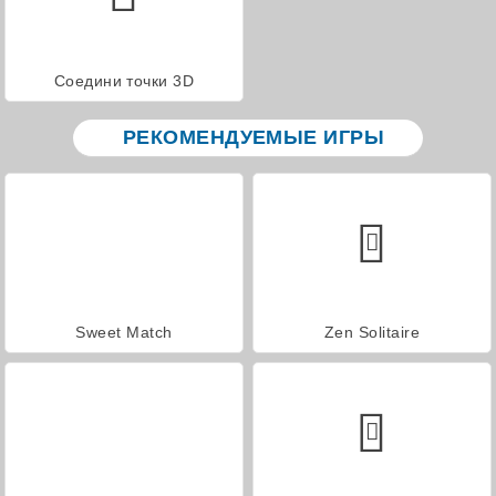
Соедини точки 3D
РЕКОМЕНДУЕМЫЕ ИГРЫ
Sweet Match
Zen Solitaire