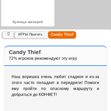
Кузница империй
Candy Thief
ИГРЫ Прыгать
Candy Thief
72% игроков рекомендуют эту игру
Наш воришка очень любит сладкое и из-за
этого часто попадает в передряги! Помоги
ему пройти по опасному маршруту и
добраться до КОНФЕТ!