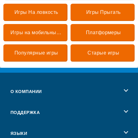
Игры На ловкость
Игры Прыгать
Игры на мобильный и смартфон
Платформеры
Популярные игры
Старые игры
О КОМПАНИИ
Условия пользования
ПОДДЕРЖКА
Наша политика конфиденциальности
поддержка
ЯЗЫКИ