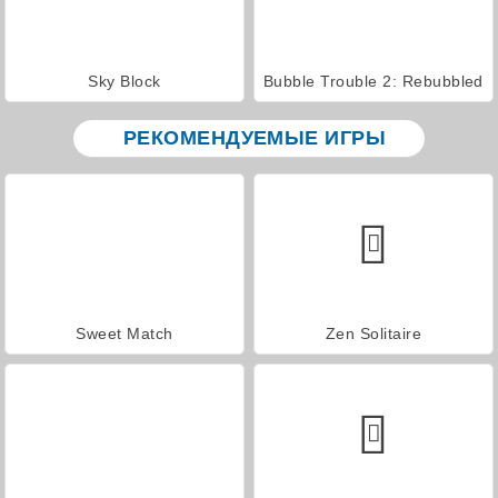
Sky Block
Bubble Trouble 2: Rebubbled
РЕКОМЕНДУЕМЫЕ ИГРЫ
Sweet Match
Zen Solitaire